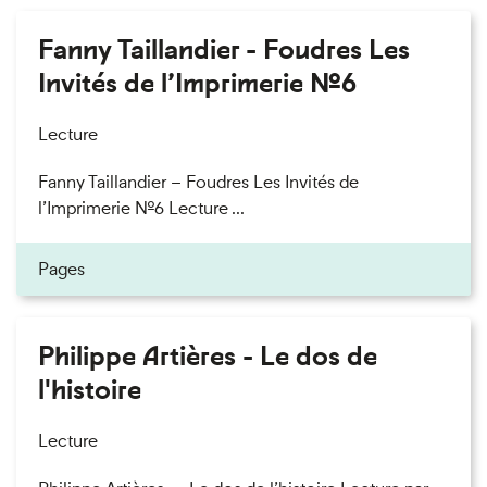
Fanny Taillandier - Foudres Les
Invités de l’Imprimerie n°6
Lecture
Fanny Taillandier – Foudres Les Invités de
l’Imprimerie n°6 Lecture ...
Pages
Philippe Artières - Le dos de
l'histoire
Lecture