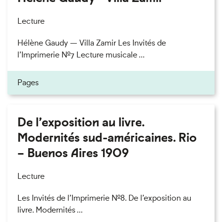
Lecture
Hélène Gaudy — Villa Zamir Les Invités de
l’Imprimerie n°7 Lecture musicale ...
Pages
De l’exposition au livre.
Modernités sud-américaines. Rio
– Buenos Aires 1909
Lecture
Les Invités de l’Imprimerie n°8. De l’exposition au
livre. Modernités ...