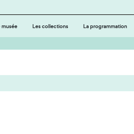
 musée
Les collections
La programmation