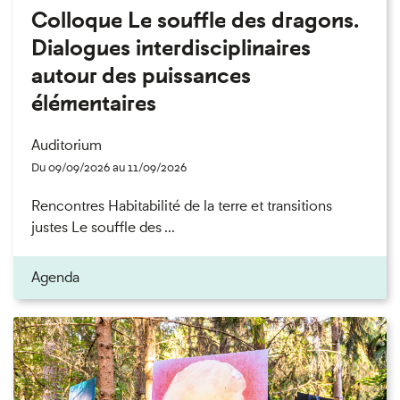
Colloque Le souffle des dragons.
Dialogues interdisciplinaires
autour des puissances
élémentaires
Auditorium
Du 09/09/2026 au 11/09/2026
Rencontres Habitabilité de la terre et transitions
justes Le souffle des ...
Agenda