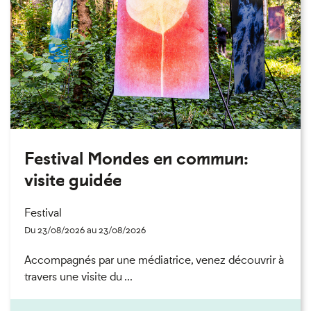
Festival Mondes en commun:
visite guidée
Festival
Du 23/08/2026 au 23/08/2026
Accompagnés par une médiatrice, venez découvrir à
travers une visite du ...