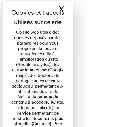
X
Masquer le band
Ce site web utilise des
cookies déposés par des
partenaires pour vous
proposer : la mesure
d’audience utile à
l’amélioration du site
(Google analytics), des
cartes interactives (Google
maps), des boutons de
partage sur les réseaux
sociaux qui permettent aux
utilisateurs du site de
faciliter le partage de
contenu (Facebook, Twitter,
Instagram, Linkedin), un
service permettant de
rendre les documents plus
attractifs (Calameo). Pour