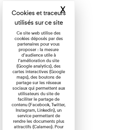
X
Masquer le band
Ce site web utilise des
cookies déposés par des
partenaires pour vous
proposer : la mesure
d’audience utile à
l’amélioration du site
(Google analytics), des
cartes interactives (Google
maps), des boutons de
partage sur les réseaux
sociaux qui permettent aux
utilisateurs du site de
faciliter le partage de
contenu (Facebook, Twitter,
Instagram, Linkedin), un
service permettant de
rendre les documents plus
attractifs (Calameo). Pour