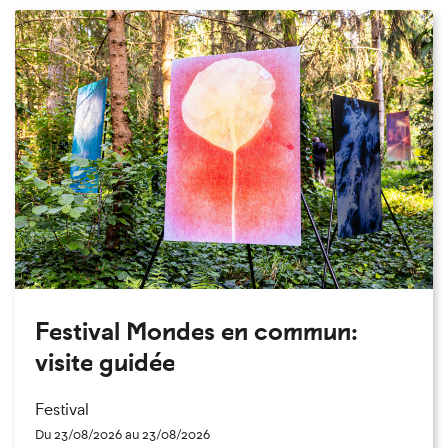
Festival Mondes en commun:
visite guidée
Festival
Du 23/08/2026 au 23/08/2026