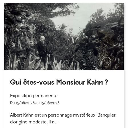
Qui êtes-vous Monsieur Kahn ?
Exposition permanente
Du 15/08/2026 au 15/08/2026
Albert Kahn est un personnage mystérieux. Banquier
d'origine modeste, il a ...