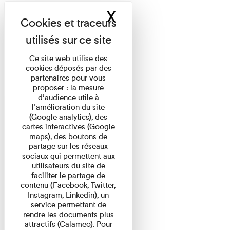
X
Masquer le band
Ce site web utilise des
cookies déposés par des
partenaires pour vous
proposer : la mesure
d’audience utile à
l’amélioration du site
(Google analytics), des
cartes interactives (Google
maps), des boutons de
partage sur les réseaux
sociaux qui permettent aux
utilisateurs du site de
faciliter le partage de
contenu (Facebook, Twitter,
Instagram, Linkedin), un
service permettant de
rendre les documents plus
attractifs (Calameo). Pour