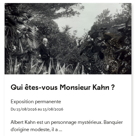
Qui êtes-vous Monsieur Kahn ?
Exposition permanente
Du 15/08/2026 au 15/08/2026
Albert Kahn est un personnage mystérieux. Banquier
d'origine modeste, il a ...