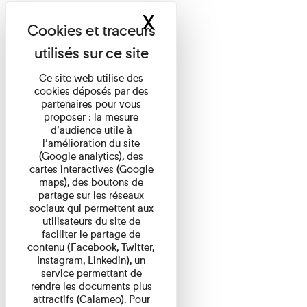
X
Masquer le band
Ce site web utilise des
cookies déposés par des
partenaires pour vous
proposer : la mesure
d’audience utile à
l’amélioration du site
(Google analytics), des
cartes interactives (Google
maps), des boutons de
partage sur les réseaux
sociaux qui permettent aux
utilisateurs du site de
faciliter le partage de
contenu (Facebook, Twitter,
Instagram, Linkedin), un
service permettant de
rendre les documents plus
attractifs (Calameo). Pour