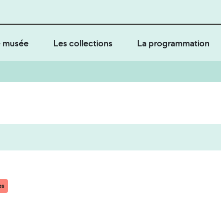
 musée
Les collections
La programmation
es