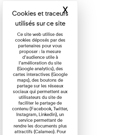
X
Masquer le band
Ce site web utilise des
cookies déposés par des
partenaires pour vous
proposer : la mesure
d’audience utile à
l’amélioration du site
(Google analytics), des
cartes interactives (Google
maps), des boutons de
partage sur les réseaux
sociaux qui permettent aux
utilisateurs du site de
faciliter le partage de
contenu (Facebook, Twitter,
Instagram, Linkedin), un
service permettant de
rendre les documents plus
attractifs (Calameo). Pour