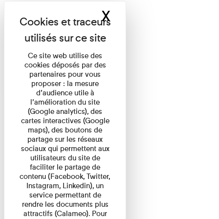
X
Masquer le band
Ce site web utilise des
cookies déposés par des
partenaires pour vous
proposer : la mesure
d’audience utile à
l’amélioration du site
(Google analytics), des
cartes interactives (Google
maps), des boutons de
partage sur les réseaux
sociaux qui permettent aux
utilisateurs du site de
faciliter le partage de
contenu (Facebook, Twitter,
Instagram, Linkedin), un
service permettant de
rendre les documents plus
attractifs (Calameo). Pour