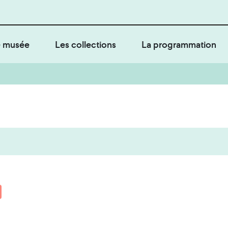
 musée
Les collections
La programmation