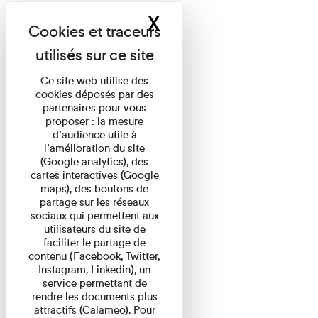
X
Masquer le band
Ce site web utilise des
cookies déposés par des
partenaires pour vous
proposer : la mesure
d’audience utile à
l’amélioration du site
(Google analytics), des
cartes interactives (Google
maps), des boutons de
partage sur les réseaux
sociaux qui permettent aux
utilisateurs du site de
faciliter le partage de
contenu (Facebook, Twitter,
Instagram, Linkedin), un
service permettant de
rendre les documents plus
attractifs (Calameo). Pour