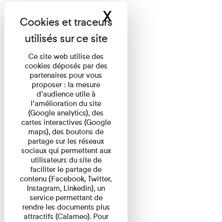
X
Masquer le band
Ce site web utilise des
cookies déposés par des
partenaires pour vous
proposer : la mesure
d’audience utile à
l’amélioration du site
(Google analytics), des
cartes interactives (Google
maps), des boutons de
partage sur les réseaux
sociaux qui permettent aux
utilisateurs du site de
faciliter le partage de
contenu (Facebook, Twitter,
Instagram, Linkedin), un
service permettant de
rendre les documents plus
attractifs (Calameo). Pour