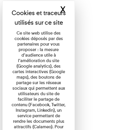
X
Masquer le band
Ce site web utilise des
cookies déposés par des
partenaires pour vous
proposer : la mesure
d’audience utile à
l’amélioration du site
(Google analytics), des
cartes interactives (Google
maps), des boutons de
partage sur les réseaux
sociaux qui permettent aux
utilisateurs du site de
faciliter le partage de
contenu (Facebook, Twitter,
Instagram, Linkedin), un
service permettant de
rendre les documents plus
attractifs (Calameo). Pour