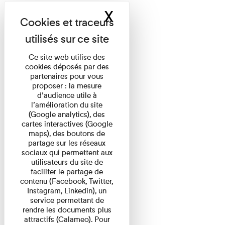
X
Masquer le band
Ce site web utilise des
cookies déposés par des
partenaires pour vous
proposer : la mesure
d’audience utile à
l’amélioration du site
(Google analytics), des
cartes interactives (Google
maps), des boutons de
partage sur les réseaux
sociaux qui permettent aux
utilisateurs du site de
faciliter le partage de
contenu (Facebook, Twitter,
Instagram, Linkedin), un
service permettant de
rendre les documents plus
attractifs (Calameo). Pour