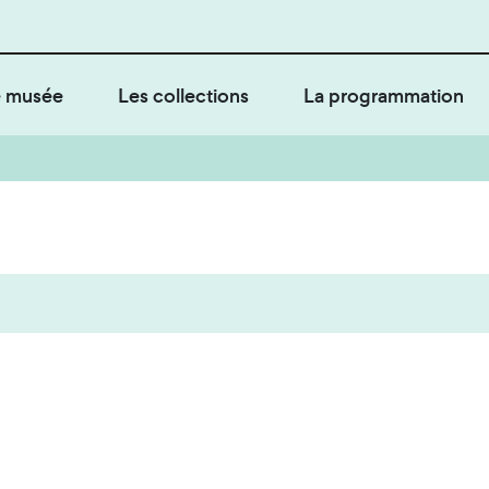
 musée
Les collections
La programmation