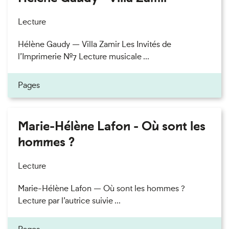
Lecture
Hélène Gaudy — Villa Zamir Les Invités de
l’Imprimerie n°7 Lecture musicale ...
Pages
Marie-Hélène Lafon - Où sont les
hommes ?
Lecture
Marie-Hélène Lafon — Où sont les hommes ?
Lecture par l’autrice suivie ...