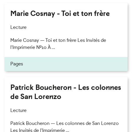
Marie Cosnay - Toi et ton frère
Lecture
Marie Cosnay — Toi et ton frère Les Invités de
l'Imprimerie n°10 À ...
Pages
Patrick Boucheron - Les colonnes
de San Lorenzo
Lecture
Patrick Boucheron — Les colonnes de San Lorenzo
Les Invités de l'Imprimerie ...