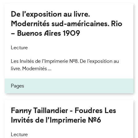
De l’exposition au livre.
Modernités sud-américaines. Rio
– Buenos Aires 1909
Lecture
Les Invités de l’Imprimerie n°8. De l’exposition au
livre. Modernités ...
Pages
Fanny Taillandier - Foudres Les
Invités de l’Imprimerie n°6
Lecture