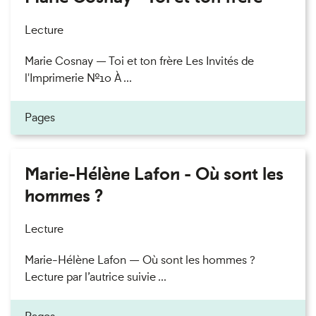
Lecture
Marie Cosnay — Toi et ton frère Les Invités de
l'Imprimerie n°10 À ...
Pages
Marie-Hélène Lafon - Où sont les
hommes ?
Lecture
Marie-Hélène Lafon — Où sont les hommes ?
Lecture par l’autrice suivie ...