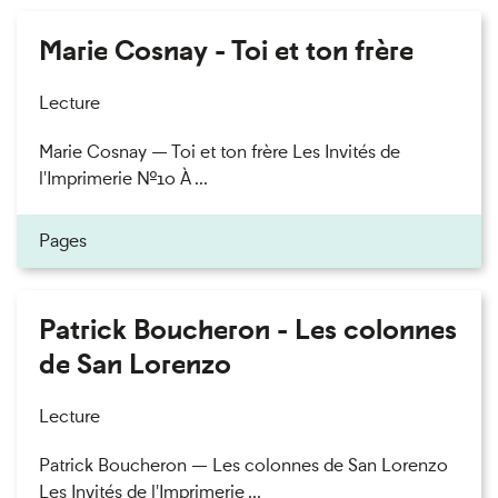
Marie Cosnay - Toi et ton frère
Lecture
Marie Cosnay — Toi et ton frère Les Invités de
l'Imprimerie n°10 À ...
Pages
Patrick Boucheron - Les colonnes
de San Lorenzo
Lecture
Patrick Boucheron — Les colonnes de San Lorenzo
Les Invités de l'Imprimerie ...