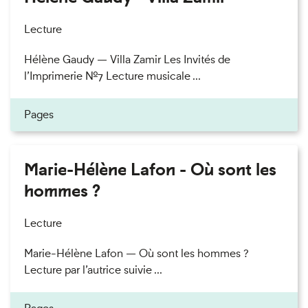
Lecture
Hélène Gaudy — Villa Zamir Les Invités de
l’Imprimerie n°7 Lecture musicale ...
Pages
Marie-Hélène Lafon - Où sont les
hommes ?
Lecture
Marie-Hélène Lafon — Où sont les hommes ?
Lecture par l’autrice suivie ...