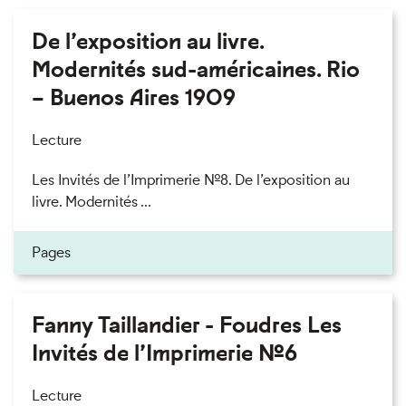
De l’exposition au livre.
Modernités sud-américaines. Rio
– Buenos Aires 1909
Lecture
Les Invités de l’Imprimerie n°8. De l’exposition au
livre. Modernités ...
Pages
Fanny Taillandier - Foudres Les
Invités de l’Imprimerie n°6
Lecture