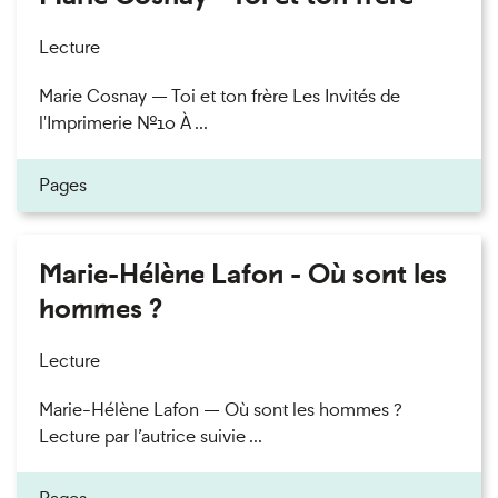
Lecture
Marie Cosnay — Toi et ton frère Les Invités de
l'Imprimerie n°10 À ...
Pages
Marie-Hélène Lafon - Où sont les
hommes ?
Lecture
Marie-Hélène Lafon — Où sont les hommes ?
Lecture par l’autrice suivie ...