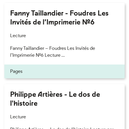
Fanny Taillandier - Foudres Les
Invités de l’Imprimerie n°6
Lecture
Fanny Taillandier – Foudres Les Invités de
l’Imprimerie n°6 Lecture ...
Pages
Philippe Artières - Le dos de
l'histoire
Lecture