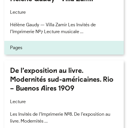
Lecture
Hélène Gaudy — Villa Zamir Les Invités de
l’Imprimerie n°7 Lecture musicale ...
Pages
De l’exposition au livre.
Modernités sud-américaines. Rio
– Buenos Aires 1909
Lecture
Les Invités de l’Imprimerie n°8. De l’exposition au
livre. Modernités ...