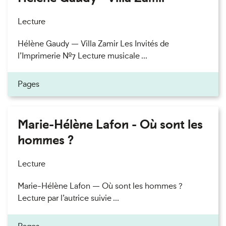
Lecture
Hélène Gaudy — Villa Zamir Les Invités de
l’Imprimerie n°7 Lecture musicale ...
Pages
Marie-Hélène Lafon - Où sont les
hommes ?
Lecture
Marie-Hélène Lafon — Où sont les hommes ?
Lecture par l’autrice suivie ...