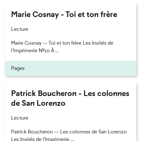
Marie Cosnay - Toi et ton frère
Lecture
Marie Cosnay — Toi et ton frère Les Invités de
l'Imprimerie n°10 À ...
Pages
Patrick Boucheron - Les colonnes
de San Lorenzo
Lecture
Patrick Boucheron — Les colonnes de San Lorenzo
Les Invités de l'Imprimerie ...