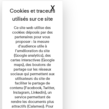
X
Masquer le band
Ce site web utilise des
cookies déposés par des
partenaires pour vous
proposer : la mesure
d’audience utile à
l’amélioration du site
(Google analytics), des
cartes interactives (Google
maps), des boutons de
partage sur les réseaux
sociaux qui permettent aux
utilisateurs du site de
faciliter le partage de
contenu (Facebook, Twitter,
Instagram, Linkedin), un
service permettant de
rendre les documents plus
attractifs (Calameo). Pour