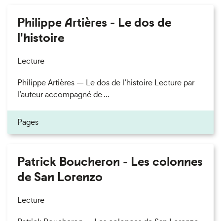
Philippe Artières - Le dos de
l'histoire
Lecture
Philippe Artières — Le dos de l’histoire Lecture par
l’auteur accompagné de ...
Pages
Patrick Boucheron - Les colonnes
de San Lorenzo
Lecture