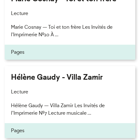
Lecture
Marie Cosnay — Toi et ton frère Les Invités de
l'Imprimerie n°10 À ...
Pages
Hélène Gaudy - Villa Zamir
Lecture
Hélène Gaudy — Villa Zamir Les Invités de
l’Imprimerie n°7 Lecture musicale ...
Pages