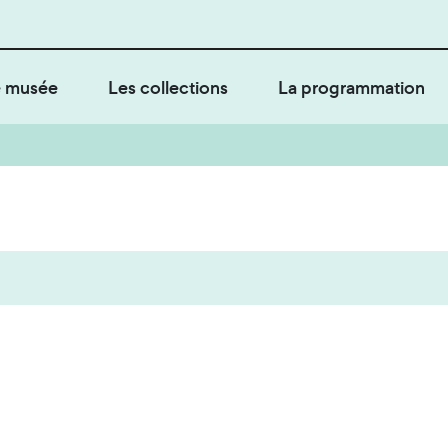
 musée
Les collections
La programmation