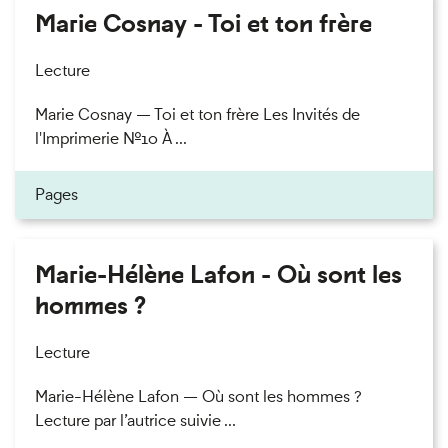
Marie Cosnay - Toi et ton frère
Lecture
Marie Cosnay — Toi et ton frère Les Invités de
l'Imprimerie n°10 À ...
Pages
Marie-Hélène Lafon - Où sont les
hommes ?
Lecture
Marie-Hélène Lafon — Où sont les hommes ?
Lecture par l’autrice suivie ...