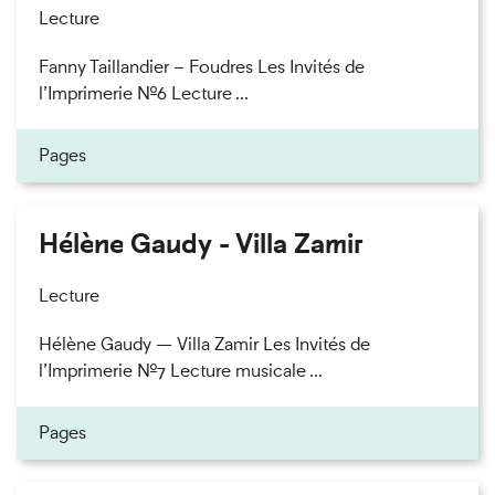
Lecture
Fanny Taillandier – Foudres Les Invités de
l’Imprimerie n°6 Lecture ...
Pages
Hélène Gaudy - Villa Zamir
Lecture
Hélène Gaudy — Villa Zamir Les Invités de
l’Imprimerie n°7 Lecture musicale ...
Pages