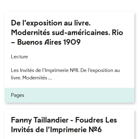
De l’exposition au livre.
Modernités sud-américaines. Rio
– Buenos Aires 1909
Lecture
Les Invités de l’Imprimerie n°8. De l’exposition au
livre. Modernités ...
Pages
Fanny Taillandier - Foudres Les
Invités de l’Imprimerie n°6