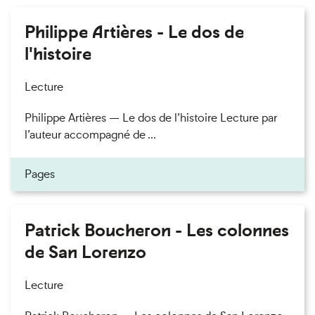
Philippe Artières - Le dos de
l'histoire
Lecture
Philippe Artières — Le dos de l’histoire Lecture par
l’auteur accompagné de ...
Pages
Patrick Boucheron - Les colonnes
de San Lorenzo
Lecture