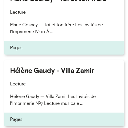
Lecture
Marie Cosnay — Toi et ton frère Les Invités de
l'Imprimerie n°10 À ...
Pages
Hélène Gaudy - Villa Zamir
Lecture
Hélène Gaudy — Villa Zamir Les Invités de
l’Imprimerie n°7 Lecture musicale ...
Pages