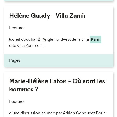
Hélène Gaudy - Villa Zamir
Lecture
(soleil couchant) [Angle nord-est de la villa
Kahn
,
dite villa Zamir et ...
Pages
Marie-Hélène Lafon - Où sont les
hommes ?
Lecture
d’une discussion animée par Adrien Genoudet Pour