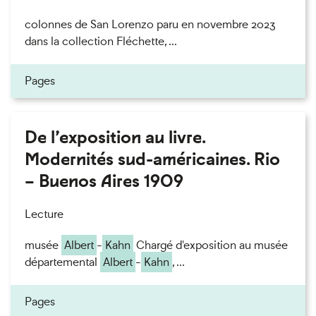
colonnes de San Lorenzo paru en novembre 2023
dans la collection Fléchette, ...
Pages
De l’exposition au livre.
Modernités sud-américaines. Rio
– Buenos Aires 1909
Lecture
musée
Albert
-
Kahn
Chargé d'exposition au musée
départemental
Albert
-
Kahn
, ...
Pages