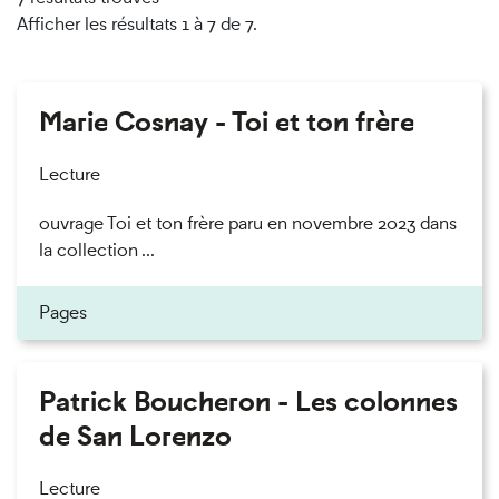
Afficher les résultats 1 à 7 de 7.
Marie Cosnay - Toi et ton frère
Lecture
ouvrage Toi et ton frère paru en novembre 2023 dans
la collection ...
Pages
Patrick Boucheron - Les colonnes
de San Lorenzo
Lecture