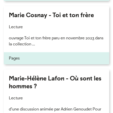
Marie Cosnay - Toi et ton frère
Lecture
ouvrage Toi et ton frère paru en novembre 2023 dans
la collection ...
Pages
Marie-Hélène Lafon - Où sont les
hommes ?
Lecture
d’une discussion animée par Adrien Genoudet Pour