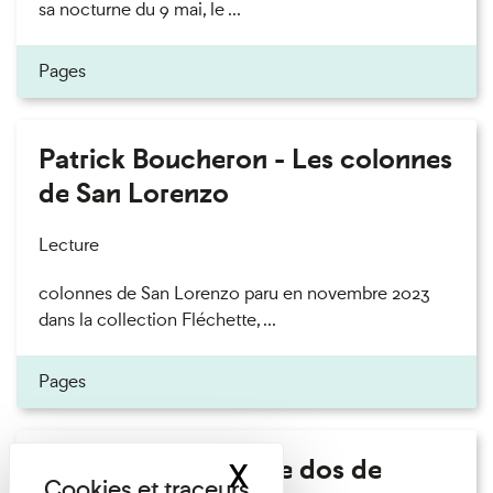
sa nocturne du 9 mai, le ...
Pages
Patrick Boucheron - Les colonnes
de San Lorenzo
Lecture
colonnes de San Lorenzo paru en novembre 2023
dans la collection Fléchette, ...
Pages
Philippe Artières - Le dos de
X
Masquer le band