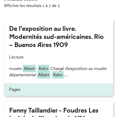
Afficher les résultats 1 à 7 de 7.
De l’exposition au livre.
Modernités sud-américaines. Rio
– Buenos Aires 1909
Lecture
musée
Albert
-
Kahn
Chargé d'exposition au musée
départemental
Albert
-
Kahn
, ...
Pages
Fanny Taillandier - Foudres Les