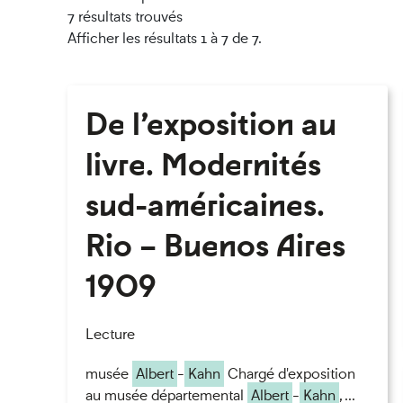
7 résultats trouvés
Afficher les résultats 1 à 7 de 7.
De l’exposition au
livre. Modernités
sud-américaines.
Rio – Buenos Aires
1909
Lecture
musée
Albert
-
Kahn
Chargé d'exposition
au musée départemental
Albert
-
Kahn
, ...