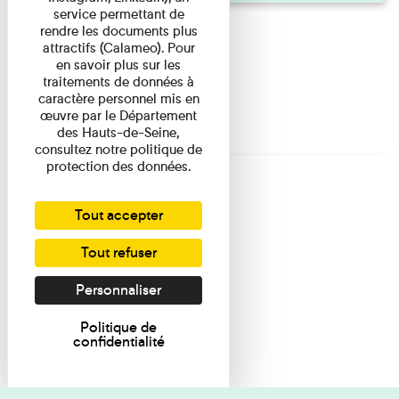
service permettant de
rendre les documents plus
attractifs (Calameo). Pour
en savoir plus sur les
traitements de données à
caractère personnel mis en
œuvre par le Département
des Hauts-de-Seine,
consultez notre politique de
protection des données.
Tout accepter
Tout refuser
Personnaliser
Politique de
confidentialité