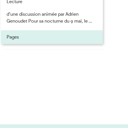
Lecture
d’une discussion animée par Adrien
Genoudet Pour sa nocturne du 9 mai, le ...
Pages