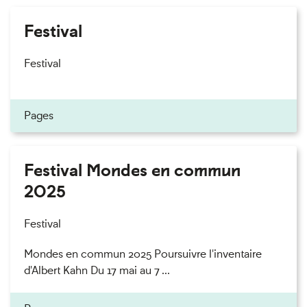
Festival
Festival
Pages
Festival Mondes en commun
2025
Festival
Mondes en commun 2025 Poursuivre l'inventaire
d'Albert Kahn Du 17 mai au 7 ...