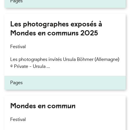
Pages
Les photographes exposés à
Mondes en communs 2025
Festival
Les photographes invités Ursula Böhmer (Allemagne)
© Private - Ursula ...
Pages
Mondes en commun
Festival