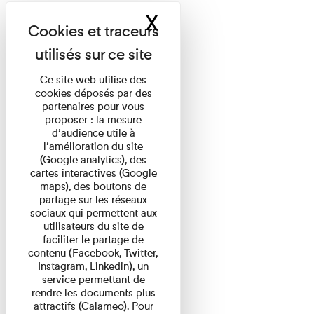
X
Masquer le band
Ce site web utilise des
cookies déposés par des
partenaires pour vous
proposer : la mesure
d’audience utile à
l’amélioration du site
(Google analytics), des
cartes interactives (Google
maps), des boutons de
partage sur les réseaux
sociaux qui permettent aux
utilisateurs du site de
faciliter le partage de
contenu (Facebook, Twitter,
Instagram, Linkedin), un
service permettant de
rendre les documents plus
attractifs (Calameo). Pour