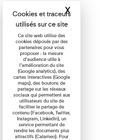
X
Masquer le band
Ce site web utilise des
cookies déposés par des
partenaires pour vous
proposer : la mesure
d’audience utile à
l’amélioration du site
(Google analytics), des
cartes interactives (Google
maps), des boutons de
partage sur les réseaux
sociaux qui permettent aux
utilisateurs du site de
faciliter le partage de
contenu (Facebook, Twitter,
Instagram, Linkedin), un
service permettant de
rendre les documents plus
attractifs (Calameo). Pour