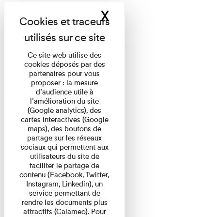
X
Masquer le band
Ce site web utilise des
cookies déposés par des
partenaires pour vous
proposer : la mesure
d’audience utile à
l’amélioration du site
(Google analytics), des
cartes interactives (Google
maps), des boutons de
partage sur les réseaux
sociaux qui permettent aux
utilisateurs du site de
faciliter le partage de
contenu (Facebook, Twitter,
Instagram, Linkedin), un
service permettant de
rendre les documents plus
attractifs (Calameo). Pour