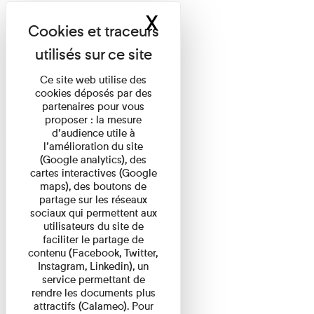
X
Masquer le band
Ce site web utilise des
cookies déposés par des
partenaires pour vous
proposer : la mesure
d’audience utile à
l’amélioration du site
(Google analytics), des
cartes interactives (Google
maps), des boutons de
partage sur les réseaux
sociaux qui permettent aux
utilisateurs du site de
faciliter le partage de
contenu (Facebook, Twitter,
Instagram, Linkedin), un
service permettant de
rendre les documents plus
attractifs (Calameo). Pour