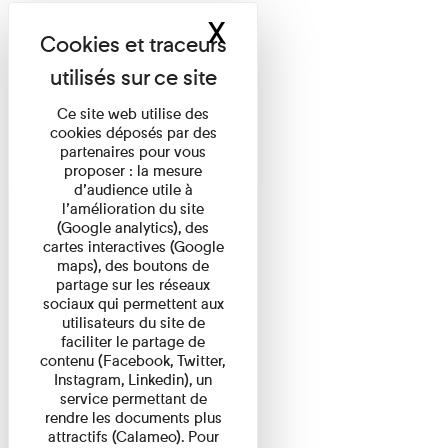
X
Masquer le band
Ce site web utilise des
cookies déposés par des
partenaires pour vous
proposer : la mesure
d’audience utile à
l’amélioration du site
(Google analytics), des
cartes interactives (Google
maps), des boutons de
partage sur les réseaux
sociaux qui permettent aux
utilisateurs du site de
faciliter le partage de
contenu (Facebook, Twitter,
Instagram, Linkedin), un
service permettant de
rendre les documents plus
attractifs (Calameo). Pour