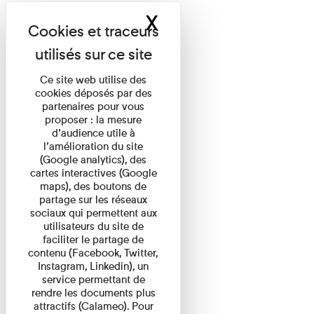
X
Masquer le band
Ce site web utilise des
cookies déposés par des
partenaires pour vous
proposer : la mesure
d’audience utile à
l’amélioration du site
(Google analytics), des
cartes interactives (Google
maps), des boutons de
partage sur les réseaux
sociaux qui permettent aux
utilisateurs du site de
faciliter le partage de
contenu (Facebook, Twitter,
Instagram, Linkedin), un
service permettant de
rendre les documents plus
attractifs (Calameo). Pour