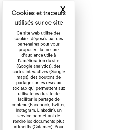
X
Masquer le band
Ce site web utilise des
cookies déposés par des
partenaires pour vous
proposer : la mesure
d’audience utile à
l’amélioration du site
(Google analytics), des
cartes interactives (Google
maps), des boutons de
partage sur les réseaux
sociaux qui permettent aux
utilisateurs du site de
faciliter le partage de
contenu (Facebook, Twitter,
Instagram, Linkedin), un
service permettant de
rendre les documents plus
attractifs (Calameo). Pour