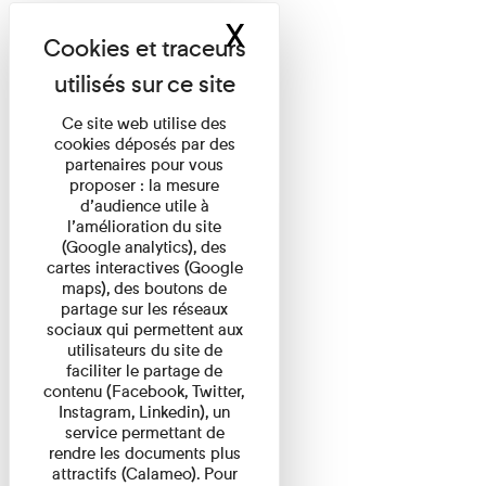
X
Masquer le band
Ce site web utilise des
cookies déposés par des
partenaires pour vous
proposer : la mesure
d’audience utile à
l’amélioration du site
(Google analytics), des
cartes interactives (Google
maps), des boutons de
partage sur les réseaux
sociaux qui permettent aux
utilisateurs du site de
faciliter le partage de
contenu (Facebook, Twitter,
Instagram, Linkedin), un
service permettant de
rendre les documents plus
attractifs (Calameo). Pour