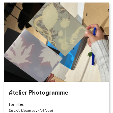
Atelier Photogramme
Familles
Du 23/08/2026 au 23/08/2026