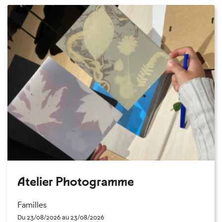
Atelier Photogramme
Familles
Du 23/08/2026 au 23/08/2026