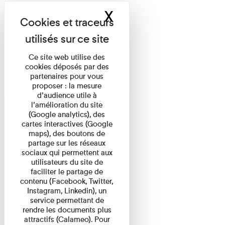
X
Masquer le band
Ce site web utilise des
cookies déposés par des
partenaires pour vous
proposer : la mesure
d’audience utile à
l’amélioration du site
(Google analytics), des
cartes interactives (Google
maps), des boutons de
partage sur les réseaux
sociaux qui permettent aux
utilisateurs du site de
faciliter le partage de
contenu (Facebook, Twitter,
Instagram, Linkedin), un
service permettant de
rendre les documents plus
attractifs (Calameo). Pour