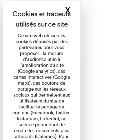
X
Masquer le band
Ce site web utilise des
cookies déposés par des
partenaires pour vous
proposer : la mesure
d’audience utile à
l’amélioration du site
(Google analytics), des
cartes interactives (Google
maps), des boutons de
partage sur les réseaux
sociaux qui permettent aux
utilisateurs du site de
faciliter le partage de
contenu (Facebook, Twitter,
Instagram, Linkedin), un
service permettant de
rendre les documents plus
attractifs (Calameo). Pour