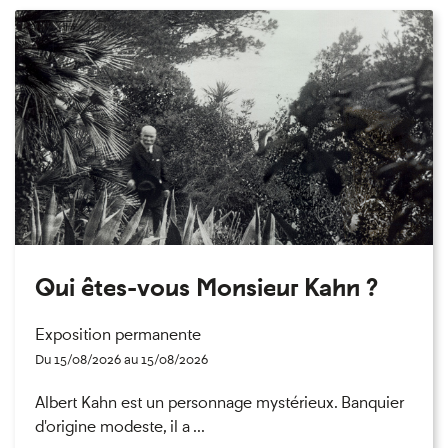
Qui êtes-vous Monsieur Kahn ?
Exposition permanente
Du 15/08/2026 au 15/08/2026
Albert Kahn est un personnage mystérieux. Banquier
d'origine modeste, il a ...