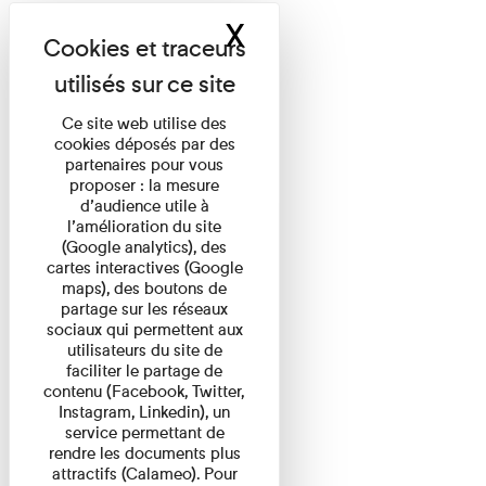
X
Masquer le band
Ce site web utilise des
cookies déposés par des
partenaires pour vous
proposer : la mesure
d’audience utile à
l’amélioration du site
(Google analytics), des
cartes interactives (Google
maps), des boutons de
partage sur les réseaux
sociaux qui permettent aux
utilisateurs du site de
faciliter le partage de
contenu (Facebook, Twitter,
Instagram, Linkedin), un
service permettant de
rendre les documents plus
attractifs (Calameo). Pour