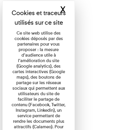
X
Masquer le band
Ce site web utilise des
cookies déposés par des
partenaires pour vous
proposer : la mesure
d’audience utile à
l’amélioration du site
(Google analytics), des
cartes interactives (Google
maps), des boutons de
partage sur les réseaux
sociaux qui permettent aux
utilisateurs du site de
faciliter le partage de
contenu (Facebook, Twitter,
Instagram, Linkedin), un
service permettant de
rendre les documents plus
attractifs (Calameo). Pour