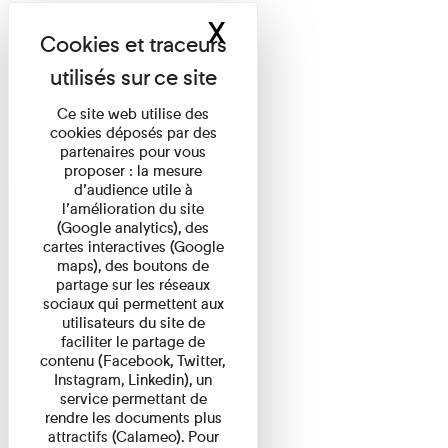
X
Masquer le band
Ce site web utilise des
cookies déposés par des
partenaires pour vous
proposer : la mesure
d’audience utile à
l’amélioration du site
(Google analytics), des
cartes interactives (Google
maps), des boutons de
partage sur les réseaux
sociaux qui permettent aux
utilisateurs du site de
faciliter le partage de
contenu (Facebook, Twitter,
Instagram, Linkedin), un
service permettant de
rendre les documents plus
attractifs (Calameo). Pour